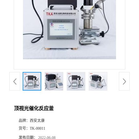
顶视光催化反应釜
品牌：
西安太康
货号：
TK-00011
发布日期：
2022-06-08