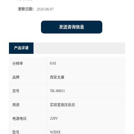
更新日期：
2026-08-07
发送咨询信息
产品详请
0.01
分辨率
品牌
西安太康
TK-00011
货号
用途
实验室高压反应
220V
电源电压
WZHX
型号