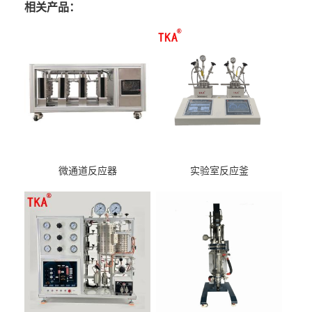
相关产品：
微通道反应器
实验室反应釜