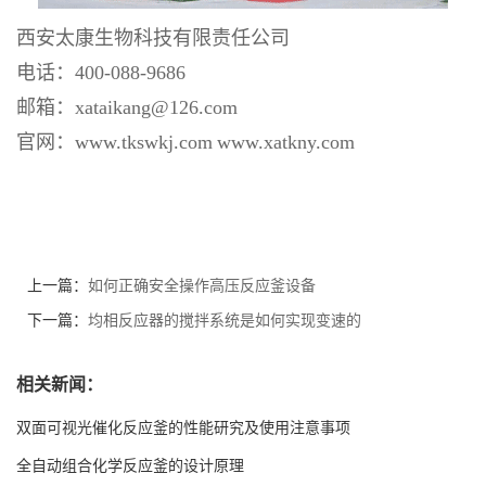
西安太康
生物
科技有限责任公司
电话：
400-088-9686
邮箱：
xataikang@126.com
官网：
www.
tkswkj
.com
www.xatkny.com
上一篇：
如何正确安全操作高压反应釜设备
下一篇：
均相反应器的搅拌系统是如何实现变速的
相关新闻：
双面可视光催化反应釜的性能研究及使用注意事项
全自动组合化学反应釜的设计原理