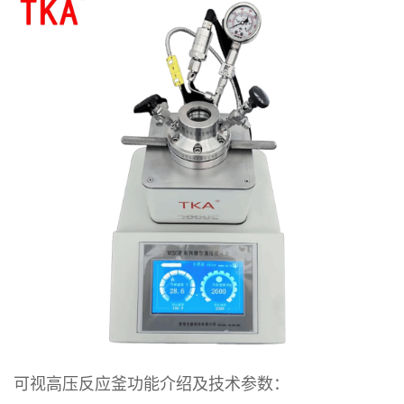
可视高压反应釜
功能介绍及技术参数：