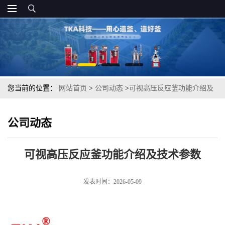
您当前的位置：
网站首页
>
公司动态
>
可视高压反应釜功能介绍及
技术参数
公司动态
可视高压反应釜功能介绍及技术参数
发表时间：2026-05-09