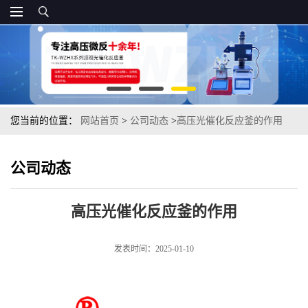
您当前的位置：
网站首页
>
公司动态
>
高压光催化反应釜的作用
公司动态
高压光催化反应釜的作用
发表时间：2025-01-10