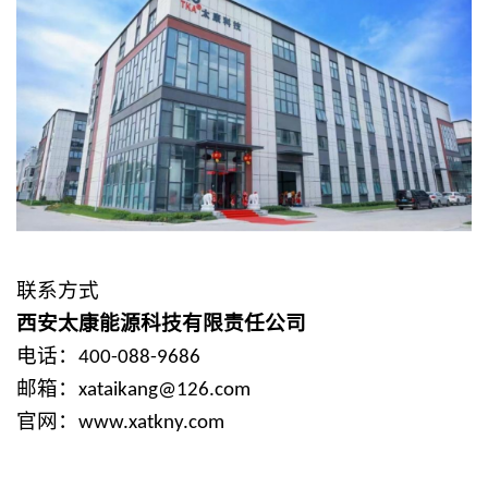
联系方式
西安太康能源科技有限责任公司
电话：
400-088-9686
邮箱：
xataikang@126.com
官网：
www.xatkny.com