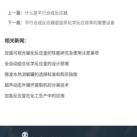
上一篇：
什么是平行合成反应器
下一篇：
平行合成反应器是提高化学反应效率的重要设备
相关新闻：
双面可视光催化反应釜的性能研究及使用注意事项
全自动组合化学反应釜的设计原理
微波水热消解罐的选择标准和购买指南
超声动态外循环提取机的分离技术
加氢反应釜在化工生产中的应用