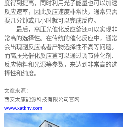
度得到提高，同时利用光子能量也可以加速
反应速率，因此反应速度非常快，通常只需
要几分钟或几小时就可以完成反应。
最后，高压光催化反应釜还可以实现非
常高的选择性。在传统的催化反应中，通常
会出现副反应或者产物选择性不高等问题。
而高压光催化反应釜可以通过调节催化剂、
反应物料和光源等参数，来达到非常高的选
择性和纯度。
文章来源：
西安太康能源科技有限公司官网
www.xatkny.com