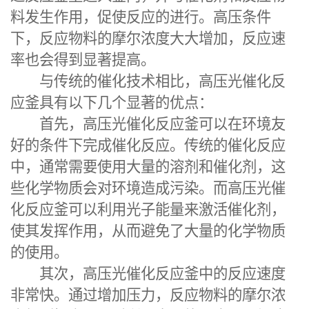
料发生作用，促使反应的进行。高压条件
下，反应物料的摩尔浓度大大增加，反应速
率也会得到显著提高。
与传统的催化技术相比，高压光催化反
应釜具有以下几个显著的优点：
首先，高压光催化反应釜可以在环境友
好的条件下完成催化反应。传统的催化反应
中，通常需要使用大量的溶剂和催化剂，这
些化学物质会对环境造成污染。而高压光催
化反应釜可以利用光子能量来激活催化剂，
使其发挥作用，从而避免了大量的化学物质
的使用。
其次，高压光催化反应釜中的反应速度
非常快。通过增加压力，反应物料的摩尔浓