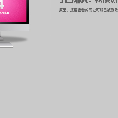
你所要访
原因：您要查看的网址可能已被删除